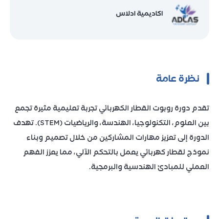
اكاديمية ادلاس
نظرة عامة
تقدم دورة روبوت القطار الكهربائي تجربة تعليمية مثيرة تجمع
بين العلوم، التكنولوجيا، الهندسة، والرياضيات (STEM). تهدف
الدورة إلى تعزيز مهارات المشاركين من خلال تصميم وبناء
نموذج لقطار كهربائي يعمل بالتحكم الآلي، مما يعزز الفهم
العملي للمبادئ الهندسية والبرمجية.