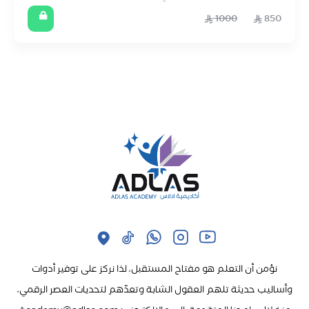
1000
850
نؤمن أن التعلم هو مفتاح المستقبل، لذا نركز على توفير أدوات
وأساليب حديثة تلهم العقول الشابة وتعدّهم لتحديات العصر الرقمي،