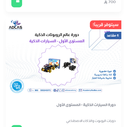
700
سيتوفر قريباً!
6 مقاعد
دورة السيارات الذكية - المستوى الأول
دورات الروبوت والذكاء الاصطناعي