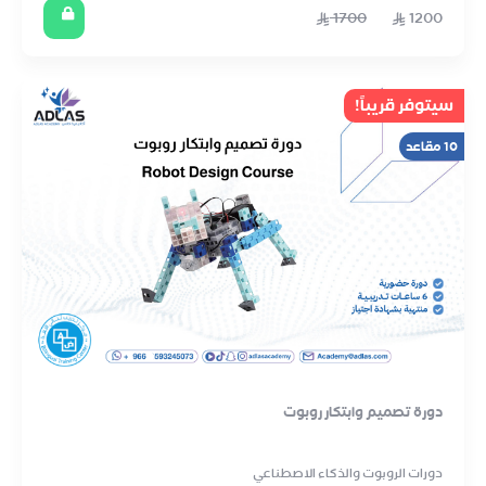
1700
1200
سيتوفر قريباً!
10 مقاعد
دورة تصميم وابتكار روبوت
دورات الروبوت والذكاء الاصطناعي