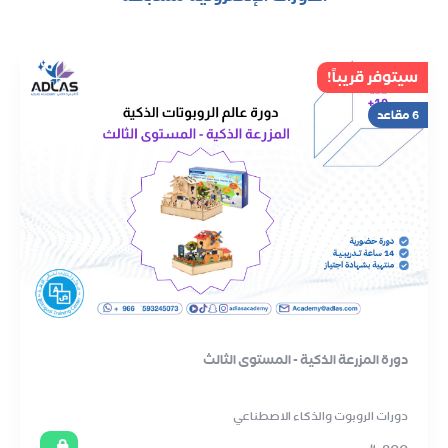
سيتوفر قريباً!
6 مقاعد
دورة المزرعة الذكية - المستوى الثالث
دورات الروبوت والذكاء الاصطناعي