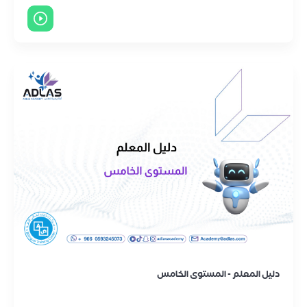
دليل المعلم - المستوى الخامس