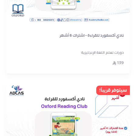
نادي أكسفورد للقراءة - اشتراك 6 أشهر
دورات تعلم اللغة الإنجليزية
139
سيتوفر قريباً!