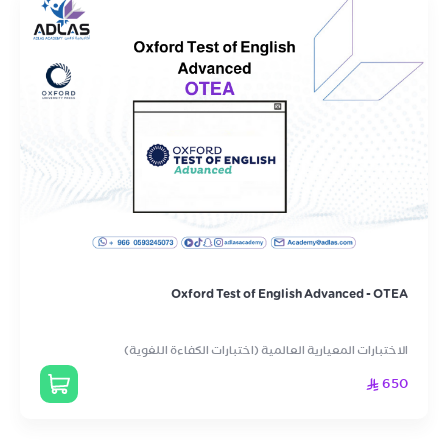
Oxford Test of English Advanced - OTEA
الاختبارات المعيارية العالمية (اختبارات الكفاءة اللغوية)
650