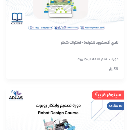
نادي أكسفورد للقراءة - اشتراك شهر
دورات تعلم اللغة الإنجليزية
39
سيتوفر قريباً!
10 مقاعد