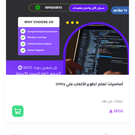
15 مقاعد
أساسيات تعلم تطوير الألعاب على Unity
دورات عن بعد
1950