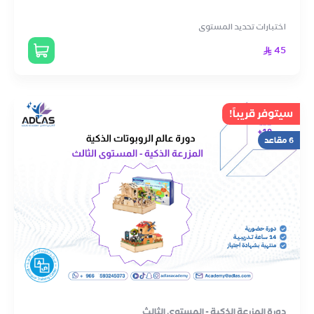
اختبارات تحديد المستوى
45
سيتوفر قريباً!
6 مقاعد
دورة المزرعة الذكية - المستوى الثالث