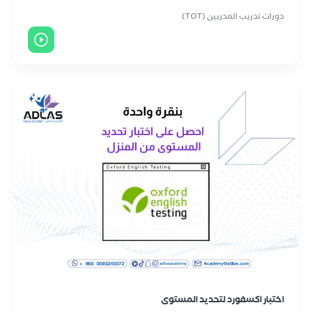
دورات تدريب المدربين (TOT)
اختبار اكسفورد لتحديد المستوى