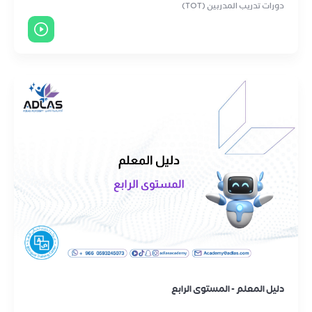
دورات تدريب المدربين (TOT)
دليل المعلم - المستوى الرابع