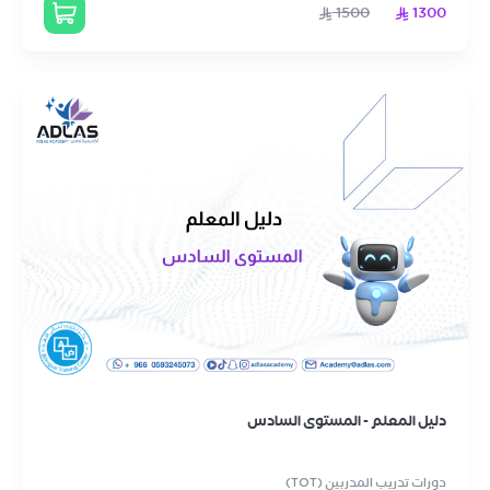
1500
1300
دليل المعلم - المستوى السادس
دورات تدريب المدربين (TOT)