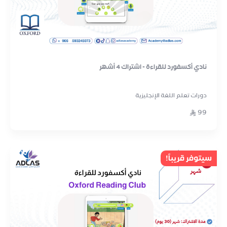
نادي أكسفورد للقراءة - اشتراك 4 أشهر
دورات تعلم اللغة الإنجليزية
99
سيتوفر قريباً!