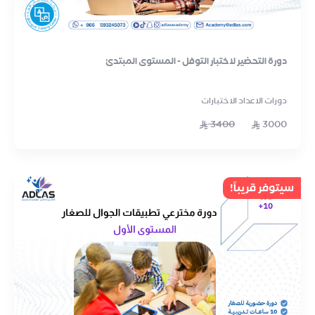
دورة التحضير لاختبار التوفل - المستوى المبتدئ
دورات الاعداد الاختبارات
3400
3000
سيتوفر قريباً!