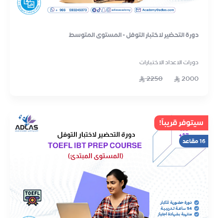
دورة التحضير لاختبار التوفل - المستوى المتوسط
دورات الاعداد الاختبارات
2250
2000
سيتوفر قريباً!
16 مقاعد