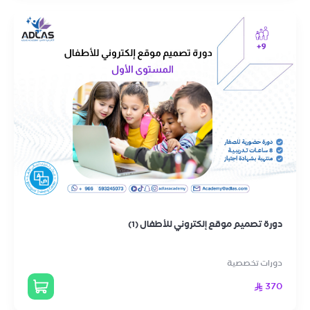
دورة تصميم موقع إلكتروني للأطفال (1)
دورات تخصصية
370