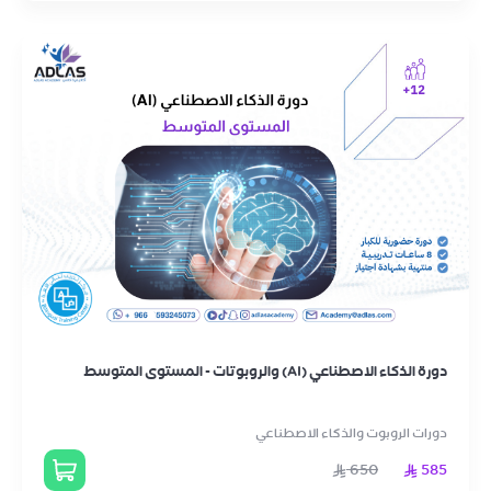
دورة الذكاء الاصطناعي (AI) والروبوتات - المستوى المتوسط
دورات الروبوت والذكاء الاصطناعي
650
585