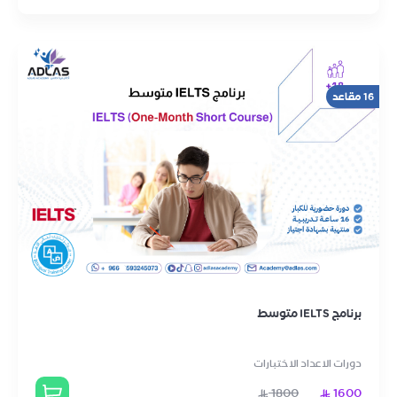
16 مقاعد
برنامج IELTS متوسط
دورات الاعداد الاختبارات
1800
1600