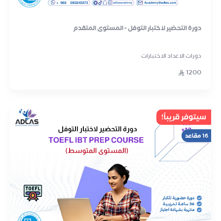
دورة التحضير لاختبار التوفل - المستوى المتقدم
دورات الاعداد الاختبارات
1200
سيتوفر قريباً!
16 مقاعد