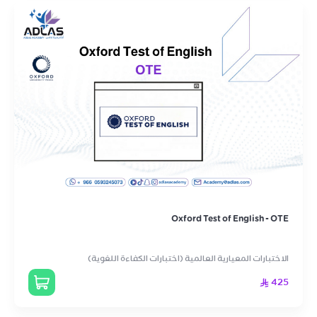
Oxford Test of English - OTE
الاختبارات المعيارية العالمية (اختبارات الكفاءة اللغوية)
425