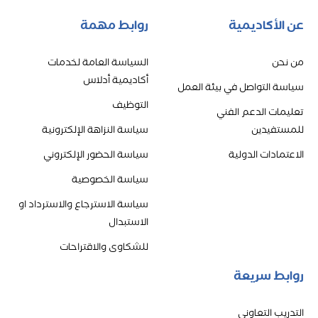
عن الأكاديمية
روابط مهمة
من نحن
السياسة العامة لخدمات
أكاديمية أدلاس
سياسة التواصل في بيئة العمل
التوظيف
تعليمات الدعم الفني
للمستفيدين
سياسة النزاهة الإلكترونية
الاعتمادات الدولية
سياسة الحضور الإلكتروني
سياسة الخصوصية
سياسة الاسترجاع والاسترداد او
الاستبدال
للشكاوى والاقتراحات
روابط سريعة
التدريب التعاوني