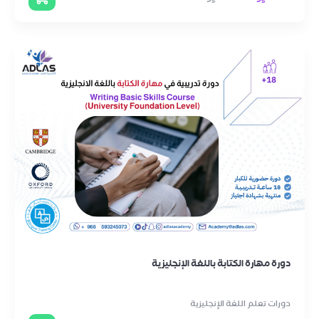
دورة مهارة الكتابة باللغة الإنجليزية
دورات تعلم اللغة الإنجليزية