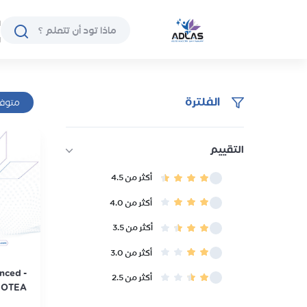
ا
ا
الفلترة
متوفر
التقييم
أكثر من 4.5
أكثر من 4.0
أكثر من 3.5
أكثر من 3.0
nced -
أكثر من 2.5
OTEA