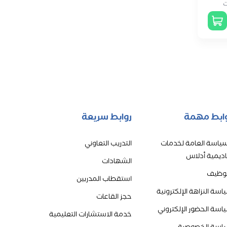
ت
ابط مهمة
روابط سريعة
سياسة العامة لخدمات
التدريب التعاوني
اديمية أدلاس
الشهادات
توظيف
استقطاب المدربين
اسة النزاهة الإلكترونية
حجز القاعات
اسة الحضور الإلكتروني
خدمة الاستشارات التعليمية
اسة الخصوصية