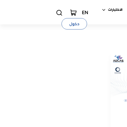
الاختبارات
EN
دخول