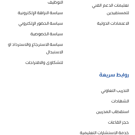
التوظيف
تعليمات الدعم الفني
للمستفيدين
سياسة النزاهة الإلكترونية
الاعتمادات الدولية
سياسة الحضور الإلكتروني
سياسة الخصوصية
سياسة الاسترجاع والاسترداد او
الاستبدال
للشكاوى والاقتراحات
روابط سريعة
التدريب التعاوني
الشهادات
استقطاب المدربين
حجز القاعات
خدمة الاستشارات التعليمية