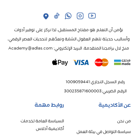
نؤمن أن التعلم هو مفتاح المستقبل، لذا نركز على توفير أدوات
وأساليب حديثة تلهم العقول الشابة وتعدّهم لتحديات العصر الرقمي،
منخ لال برامجنا المتقدمة. البريد الإلكتروني: Academy@adlas.com
رقم السجل التجاري
:
1009059441
الرقم الضريبي
:
300235871600003
عن الأكاديمية
روابط مهمة
من نحن
السياسة العامة لخدمات
أكاديمية أدلاس
سياسة التواصل في بيئة العمل