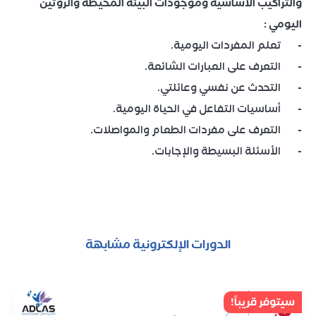
والتراكيب الأساسية وموجودات البيئة المحيطة والروتين
اليومي :
- تعلم المفردات اليومية.
- التعرف على العبارات الشائعة.
- التحدث عن نفسي وعائلتي.
- أساسيات التفاعل في الحياة اليومية.
- التعرف على مفردات الطعام والمواصلات.
- الأسئلة البسيطة والإجابات.
الدورات الإلكترونية مشابهة
سيتوفر قريباً!