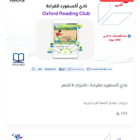
نادي أكسفورد للقراءة - اشتراك 6 أشهر
دورات تعلم اللغة الإنجليزية
139