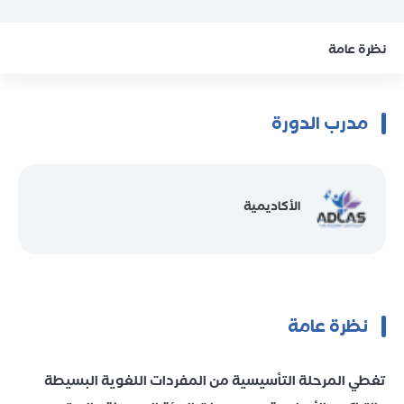
نظرة عامة
مدرب الدورة
الأكاديمية
نظرة عامة
تغطي المرحلة التأسيسية من المفردات اللغوية البسيطة