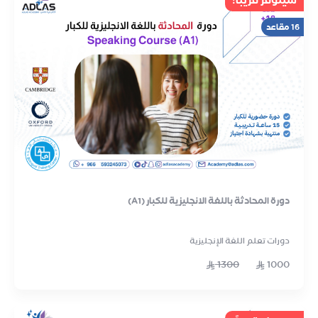
سيتوفر قريباً!
16 مقاعد
دورة المحادثة باللغة الانجليزية للكبار (A1)
دورات تعلم اللغة الإنجليزية
1300
1000