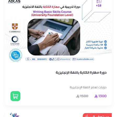
دورة مهارة الكتابة باللغة الإنجليزية
دورات تعلم اللغة الإنجليزية
1500
1300