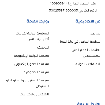
رقم السجل التجاري
:
1009059441
الرقم الضريبي
:
300235871600003
عن الأكاديمية
روابط مهمة
من نحن
السياسة العامة لخدمات
أكاديمية أدلاس
سياسة التواصل في بيئة العمل
التوظيف
تعليمات الدعم الفني
للمستفيدين
سياسة النزاهة الإلكترونية
الاعتمادات الدولية
سياسة الحضور الإلكتروني
سياسة الخصوصية
سياسة الاسترجاع والاسترداد او
الاستبدال
للشكاوى والاقتراحات
روابط سريعة