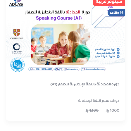
سيتوفر قريباً!
16 مقاعد
دورة المحادثة باللغة الإنجليزية للصغار (A1)
دورات تعلم اللغة الإنجليزية
1300
1000