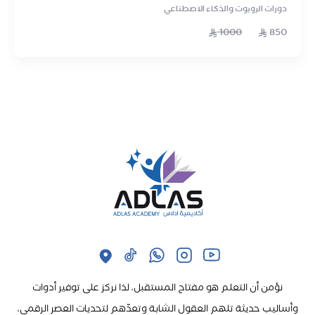
دورات الروبوت والذكاء الاصطناعي
1000
850
نؤمن أن التعلم هو مفتاح المستقبل، لذا نركز على توفير أدوات
وأساليب حديثة تلهم العقول الشابة وتعدّهم لتحديات العصر الرقمي،