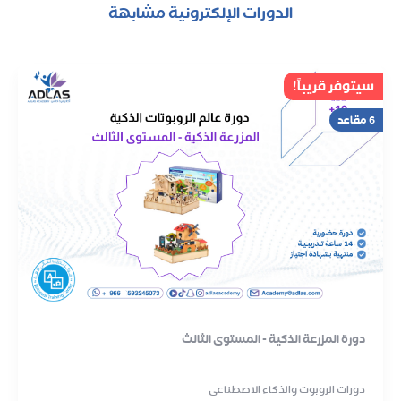
الدورات الإلكترونية مشابهة
سيتوفر قريباً!
6 مقاعد
دورة المزرعة الذكية - المستوى الثالث
دورات الروبوت والذكاء الاصطناعي