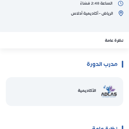
الساعة 2:48 مَسَاءً
الرياض - أكاديمية أدلاس
نظرة عامة
مدرب الدورة
الأكاديمية
نظرة عامة