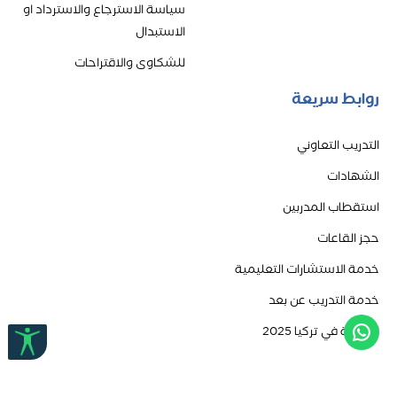
سياسة الاسترجاع والاسترداد او
الاستبدال
للشكاوى والاقتراحات
روابط سريعة
التدريب التعاوني
الشهادات
استقطاب المدربين
حجز القاعات
خدمة الاستشارات التعليمية
خدمة التدريب عن بعد
الدراسة في تركيا 2025