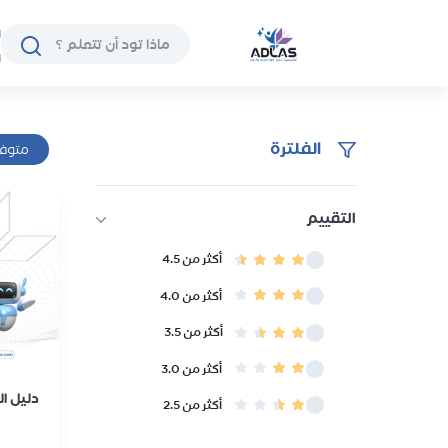
ا
ا
الفلترة
متوفر
التقييم
أكثر من 4.5
أكثر من 4.0
أكثر من 3.5
أكثر من 3.0
دليل ا
أكثر من 2.5