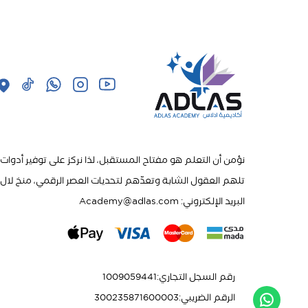
نؤمن أن التعلم هو مفتاح المستقبل، لذا نركز على توفير أدوات
تلهم العقول الشابة وتعدّهم لتحديات العصر الرقمي، منخ لال ب
البريد الإلكتروني: Academy@adlas.com
رقم السجل التجاري
:
1009059441
الرقم الضريبي
:
300235871600003