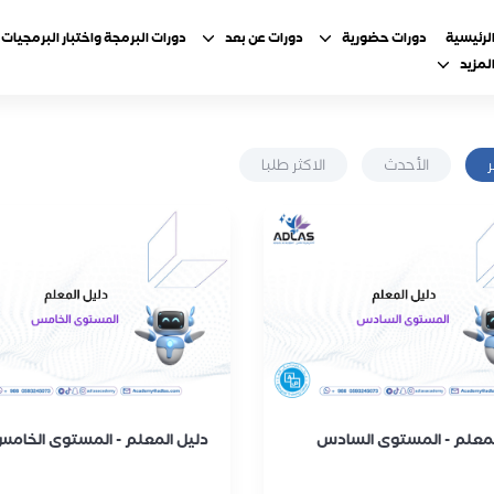
لرئيسية
دورات حضورية
دورات عن بعد
دورات البرمجة واختبار البرمجيات
لمزيد
الأحدث
الاكثر طلبا
لمعلم - المستوى السادس
دليل المعلم - المستوى الخام