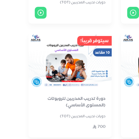
دورات تدريب المدربين (TOT)
سيتوفر قريباً!
10 مقاعد
دورة تدريب المدربين للروبوتات
(المستوى الأساسي)
دورات تدريب المدربين (TOT)
700