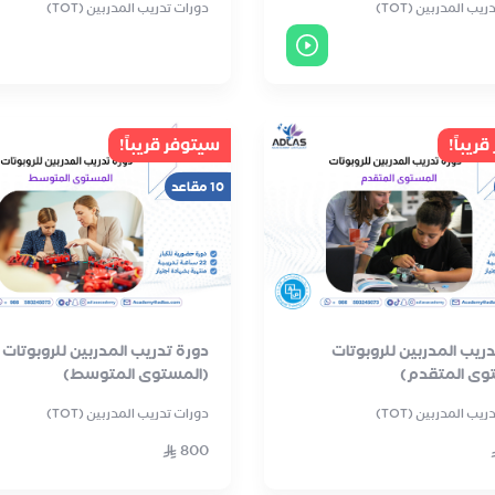
يب المدربين (TOT)
دورات تدريب المدربين (TOT)
ريباً!
سيتوفر قريباً!
10 مقاعد
دريب المدربين للروبوتات
دورة تدريب المدربين للروبوتات
وى المتقدم)
(المستوى المتوسط)
يب المدربين (TOT)
دورات تدريب المدربين (TOT)
800