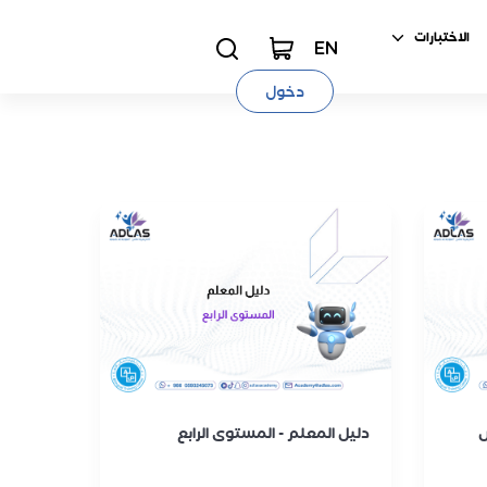
الاختبارات
EN
دخول
س
دليل المعلم - المستوى الرابع