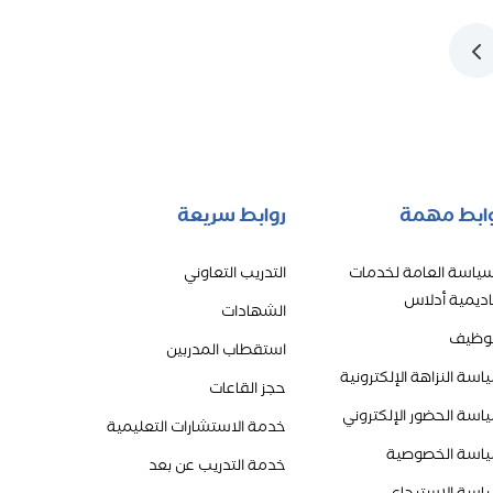
ابط مهمة
روابط سريعة
سياسة العامة لخدمات
التدريب التعاوني
اديمية أدلاس
الشهادات
توظيف
استقطاب المدربين
اسة النزاهة الإلكترونية
حجز القاعات
اسة الحضور الإلكتروني
خدمة الاستشارات التعليمية
اسة الخصوصية
خدمة التدريب عن بعد
اسة الاسترجاع