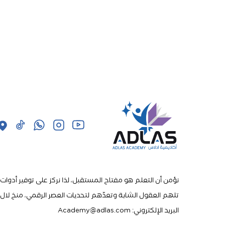
نؤمن أن التعلم هو مفتاح المستقبل، لذا نركز على توفير أدوات
تلهم العقول الشابة وتعدّهم لتحديات العصر الرقمي، منخ لال ب
البريد الإلكتروني: Academy@adlas.com