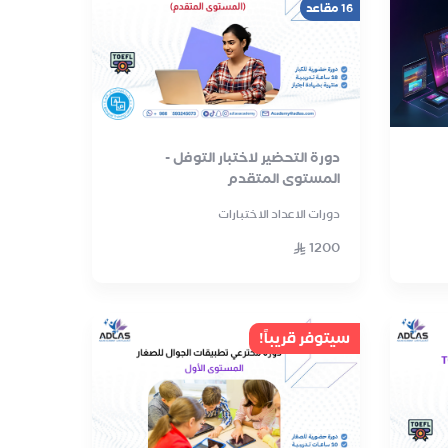
16 مقاعد
دورة التحضير لاختبار التوفل -
المستوى المتقدم
دورات الاعداد الاختبارات
1200
سيتوفر قريباً!