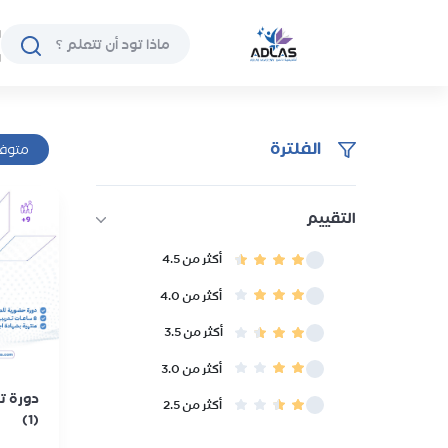
ا
ا
الفلترة
متوفر
التقييم
أكثر من 4.5
أكثر من 4.0
أكثر من 3.5
أكثر من 3.0
دورة ت
أكثر من 2.5
(1)