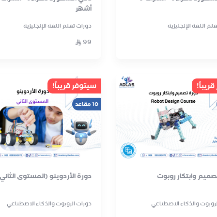
أشهر
لم اللغة الإنجليزية
دورات تعلم اللغة الإنجليزية
99
ريباً!
سيتوفر قريباً!
10 مقاعد
صميم وابتكار روبوت
دورة الأردوينو (المستوى الثاني
لروبوت والذكاء الاصطناعي
دورات الروبوت والذكاء الاصطناعي