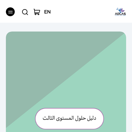
EN
دورات الروبوت والذكاء الاصطناعي
دورات تعلم اللغة الإنجليزية
أساسيات تعلم تطوير الألعاب على Unity