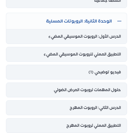
أنشطة جماعية
الوحدة الثانية: الروبوتات المسلية
الدرس الأول: الروبوت الموسيقي المضيء
التطبيق العملي للروبوت الموسيقي المضيء
فيديو توضيحي (1)
حلول المهمات لروبوت العرض الضوئي
الدرس الثاني: الروبوت المهرج
التطبيق العملي لروبوت المهرج