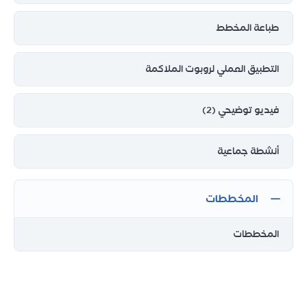
طباعة المخطط
التطبيق العملي لروبوت الملاكمة
فيديو توضيحي (2)
أنشطة جماعية
المخططات
المخططات