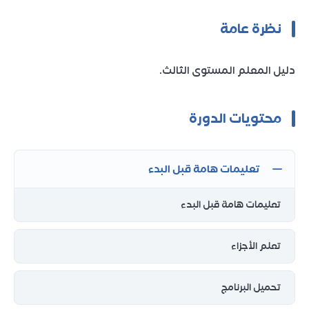
نظرة عامة
دليل المعلم المستوى الثالث.
محتويات الدورة
تعليمات هامة قبل البدء
تعليمات هامة قبل البدء
تعلم الأجزاء
تحميل البرنامج