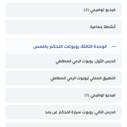
فيديو توضيحي (2)
أنشطة جماعية
الوحدة الثالثة: روبوتات التحكم باللمس
الدرس الأول: روبوت الرمي المطاطي
التطبيق العملي لروبوت الرمي المطاطي
فيديو توضيحي (1)
الدرس الثاني: روبوت سيارة التحكم عن بعد