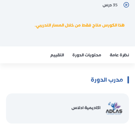
35 درس
هذا الكورس متاح فقط من خلال المسار التدريبي.
نظرة عامة
محتويات الدورة
التقييم
مدرب الدورة
اكاديمية ادلاس