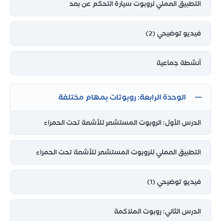
التطبيق العملي لروبوت سيارة التحكم عن بعد
فيديو توضيحي (2)
أنشطة جماعية
الوحدة الرابعة: روبوتات بمهام مختلفة
الدرس الأول: الروبوت المستشعر للأشعة تحت الحمراء
التطبيق العملي للروبوت المستشعر للأشعة تحت الحمراء
فيديو توضيحي (1)
الدرس الثاني: روبوت الملاكمة