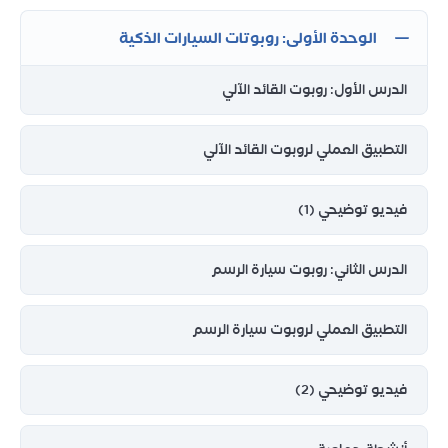
الوحدة الأولى: روبوتات السيارات الذكية
الدرس الأول: روبوت القائد الآلي
التطبيق العملي لروبوت القائد الآلي
فيديو توضيحي (1)
الدرس الثاني: روبوت سيارة الرسم
التطبيق العملي لروبوت سيارة الرسم
فيديو توضيحي (2)