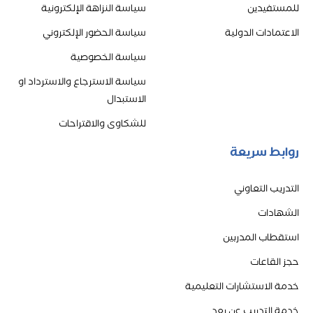
للمستفيدين
سياسة النزاهة الإلكترونية
الاعتمادات الدولية
سياسة الحضور الإلكتروني
سياسة الخصوصية
سياسة الاسترجاع والاسترداد او
الاستبدال
للشكاوى والاقتراحات
روابط سريعة
التدريب التعاوني
الشهادات
استقطاب المدربين
حجز القاعات
خدمة الاستشارات التعليمية
خدمة التدريب عن بعد