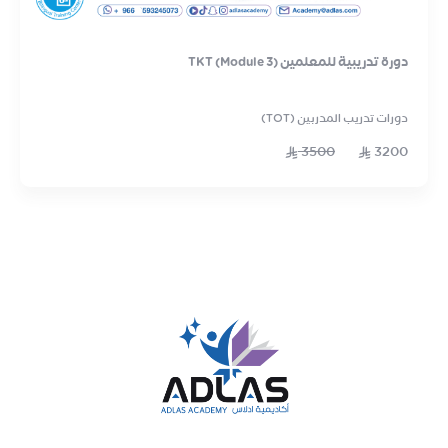
دورة تدريبية للمعلمين TKT (Module 3)
دورات تدريب المدربين (TOT)
3500
3200