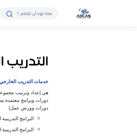
ا
ا
التدريب ا
خدمات التدريب الخارجي:
هي إعداد وترتيب مجموعا
دورات وبرامج معتمدة بمق
دورات وورش عمل)
البرامج التدريبية ا
البرامج التدريبية