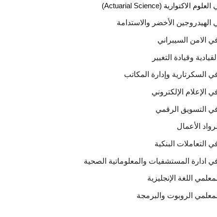
ي
العلوم الاكتوارية (
(Actuarial Science
ي الهيدروجين الأخضر والاستدامة
 في الامن السيبراني
لقيادية وقيادة التغيير
 في السكرتارية وإدارة المكاتب
في الإعلام الإلكتروني
 في التسويق الرقمي
لرواد الأعمال
في التعاملات البنكية
 في ادارة المستشفيات والمعلوماتية الصحية
لمعلمي اللغة الإنجليزية
 لمعلمي الروبوت والبرمجة