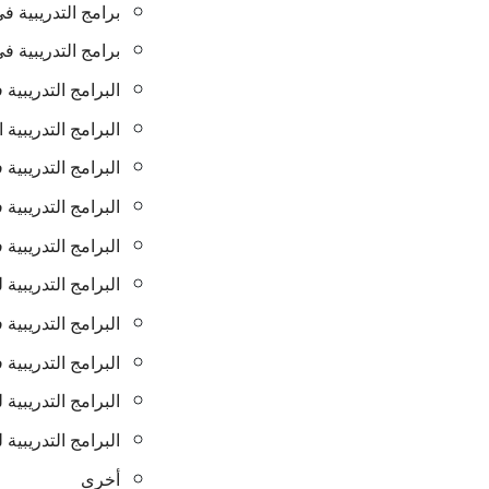
برامج التدريبية ف
برامج التدريبية ف
البرامج التدريبية
البرامج التدريبية ا
البرامج التدريبية
البرامج التدريبية 
البرامج التدريبية
البرامج التدريبية 
البرامج التدريبية 
البرامج التدريبية
البرامج التدريبية 
البرامج التدريبية
أخرى