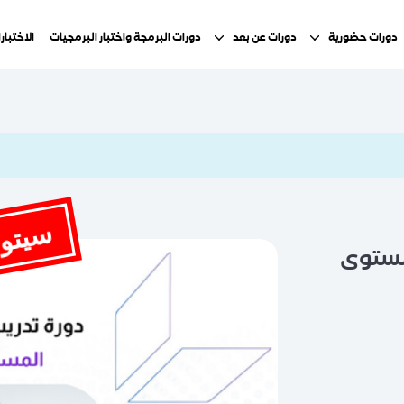
دورات حضورية
دورات عن بعد
دورات البرمجة واختبار البرمجيات
الاختبار
سيتوفر
لمستوى