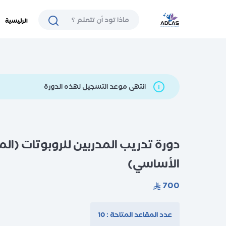
الرئيسية
انتهى موعد التسجيل لهذه الدورة
دورة تدريب المدربين للروبوتات (ا
الأساسي)
عدد المقاعد المتاحة : 10