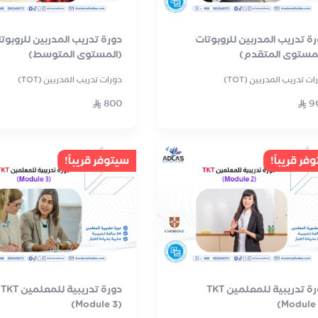
ة تدريب المدربين للروبوتات
دورة تدريب المدربين للروبوت
لمستوى المتقدم)
(المستوى المتوسط)
ات تدريب المدربين (TOT)
دورات تدريب المدربين (TOT)
800
9
فر قريباً!
سيتوفر قريباً!
دورة تدريبية للمعلمين TKT
دورة تدريبية للمعلمين TKT
(Module 3)
(Module 