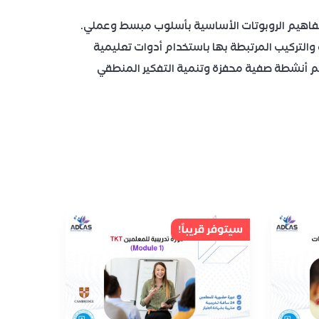
فاهيم الروبوتات الأساسية بأسلوب مبسط وعملي.
والتركيب المرتبطة بها باستخدام أدوات تعليمية
يم أنشطة صفية محفزة وتنمية التفكير المنطقي
سيتوفر قريباً!