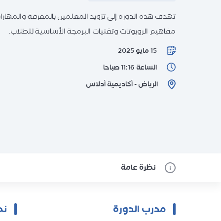
تهدف هذه الدورة إلى تزويد المعلمين بالمعرفة والمهارات
مفاهيم الروبوتات وتقنيات البرمجة الأساسية للطلاب.
15 مايو 2025
الساعة 11:16 صباحا
الرياض - أكاديمية أدلاس
نظرة عامة
مدرب الدورة
نظ