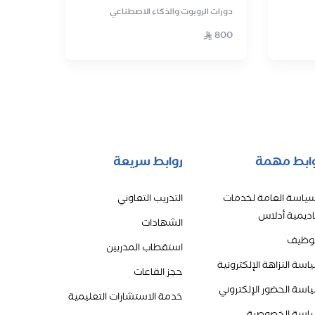
دورات الروبوت والذكاء الاصطناعي
800
ابط مهمة
روابط سريعة
سياسة العامة لخدمات
التدريب التعاوني
اديمية أدلاس
الشهادات
توظيف
استقطاب المدربين
اسة النزاهة الإلكترونية
حجز القاعات
اسة الحضور الإلكتروني
خدمة الاستشارات التعليمية
اسة الخصوصية