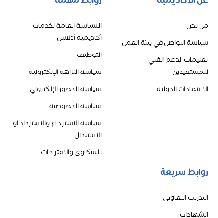
عن الأكاديمية
روابط مهمة
من نحن
السياسة العامة لخدمات
أكاديمية أدلاس
سياسة التواصل في بيئة العمل
التوظيف
تعليمات الدعم الفني
للمستفيدين
سياسة النزاهة الإلكترونية
الاعتمادات الدولية
سياسة الحضور الإلكتروني
سياسة الخصوصية
سياسة الاسترجاع والاسترداد او
الاستبدال
للشكاوى والاقتراحات
روابط سريعة
التدريب التعاوني
الشهادات