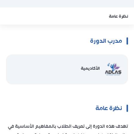
نظرة عامة
مدرب الدورة
الأكاديمية
نظرة عامة
تهدف هذه الدورة إلى تعريف الطلاب بالمفاهيم الأساسية في