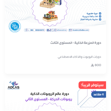
دورة المزرعة الذكية - المستوى الثالث
دورات الروبوت والذكاء الاصطناعي
800
سيتوفر قريباً!
6 مقاعد