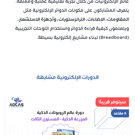
عالم الإلكترونيات من خلال تجربة تعليمية عملية وممتعة.
يتعرف المشاركون على مكونات الدوائر الإلكترونية مثل
المقاومات، الاضاءات، الترانزستورات، وأجهزة الاستشعار
،
ويتعلمون كيفية قراءة الدوائر واستخدام اللوحات التجريبية
(Breadboard) لبناء مشاريع إلكترونية بسيطة.
الدورات الإلكترونية مشابهة
سيتوفر قريباً!
6 مقاعد