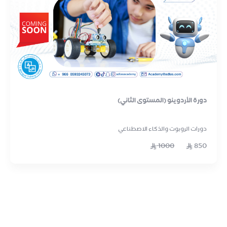
دورة الأردوينو (المستوى الثاني)
دورات الروبوت والذكاء الاصطناعي
1000
850